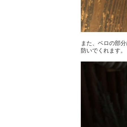
また、ベロの部分
防いでくれます。