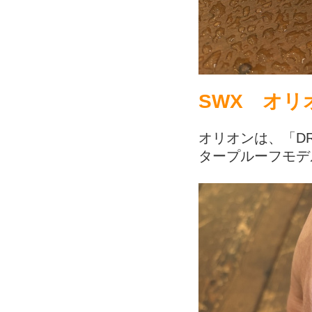
SWX オリ
オリオンは、「D
タープルーフモデ