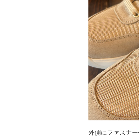
外側にファスナー