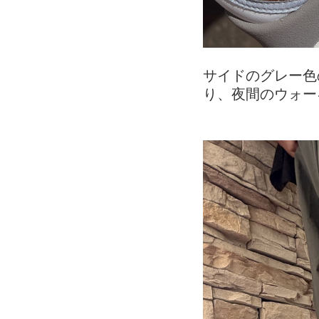
サイドのグレー色
り、夜間のウォー