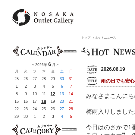
トップ
ホットニュース
6
<
2026年
月
>
2026.06.19
月
火
水
木
金
土
日
25
26
27
28
29
30
31
雨の日でも安心
1
2
3
4
5
6
7
12
8
9
10
11
13
14
みなさまこんにちは
18
15
16
17
19
20
21
22
23
24
25
26
27
28
梅雨入りしました
29
30
1
2
3
4
5
今日はのさかで1