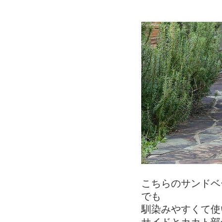
こちらのサンドベ
でも
馴染みやすくて使