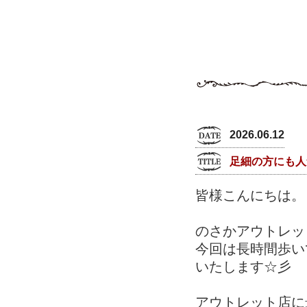
2026.06.12
足細の方にも人
皆様こんにちは。
のさかアウトレッ
今回は長時間歩い
いたします☆彡
アウトレット店に