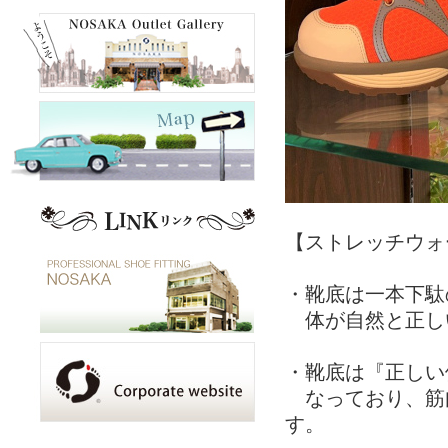
【ストレッチウォ
・靴底は一本下駄
体が自然と正し
・靴底は『正しい
なっており、筋
す。