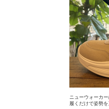
ニューウォーカー
履くだけで姿勢を