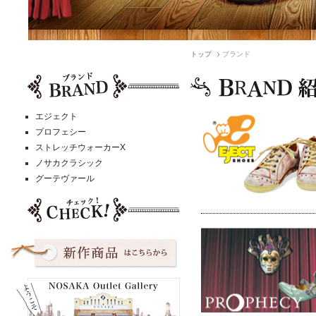
トップ
ブランド
エジェクト
プロフェシー
ストレッチウォーカーX
ノサカクラシック
グーテヴァール