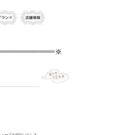
シューズを紹介いたしま