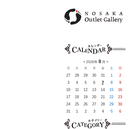
8
<
2026年
月
>
月
火
水
木
金
土
日
27
28
29
30
31
1
2
7
3
4
5
6
8
9
10
11
12
13
14
15
16
17
18
19
20
21
22
23
24
25
26
27
28
29
30
31
1
2
3
4
5
6