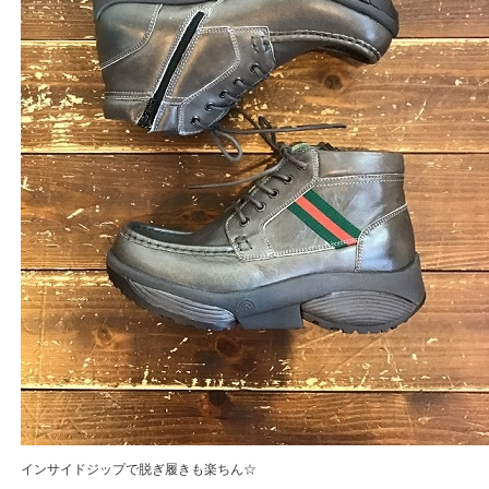
インサイドジップで脱ぎ履きも楽ちん☆