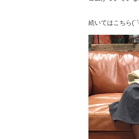
続いてはこちら(´▽