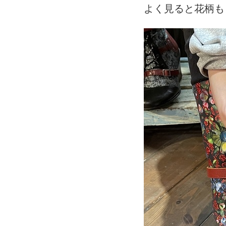
よく見ると花柄も