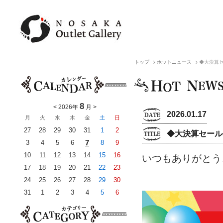
トップ
ホットニュース
◆大決算セ
8
<
2026年
月
>
2026.01.17
月
火
水
木
金
土
日
27
28
29
30
31
1
2
◆大決算セールの
7
3
4
5
6
8
9
10
11
12
13
14
15
16
いつもありがとう
17
18
19
20
21
22
23
24
25
26
27
28
29
30
31
1
2
3
4
5
6