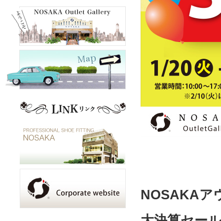
NOSAKA
大決算セー