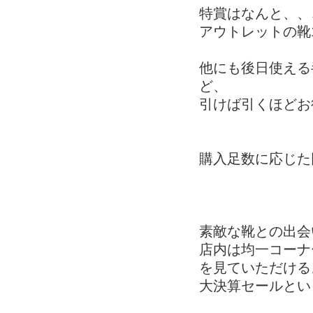
特賞はなんと、、
アウトレットの靴
他にも後日使える
ど、
引けば引くほどお
購入足数に応じた
素敵な靴との出会
店内は均一コーナ
を見ていただける
大決算セールとい