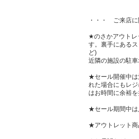
・・・ ご来店に
★のさかアウトレ
す。裏手にあるス
ど)
近隣の施設の駐車
★セール開催中は
れた場合にもレジ
はお時間に余裕を
★セール期間中は
★アウトレット商